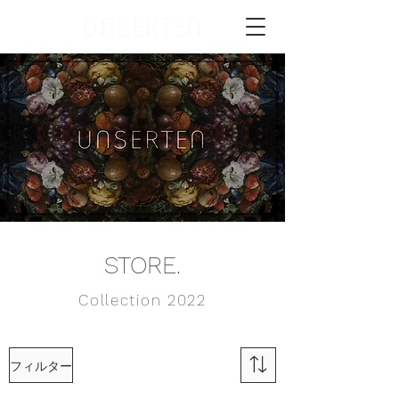
STORE.
Collection 2022
フィルター